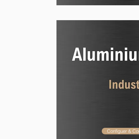
Configuer & C