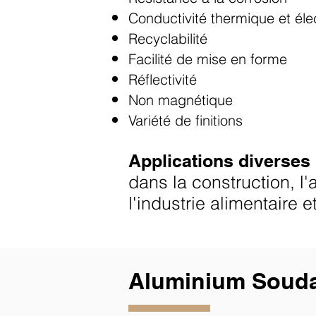
Conductivité thermique et éle
Recyclabilité
Facilité de mise en forme
Réflectivité
Non magnétique
Variété de finitions
Applications diverses
dans la construction, l'
l'industrie alimentaire e
Aluminium Soud