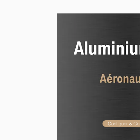
Configuer & C