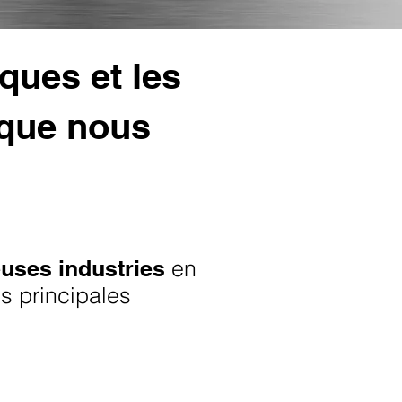
ques et les
 que nous
uses industries
en
s principales