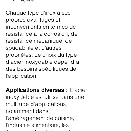
Chaque type d'inox a ses
propres avantages et
inconvénients en termes de
résistance à la corrosion, de
résistance mécanique, de
soudabilité et d'autres
propriétés. Le choix du type
d'acier inoxydable dépendra
des besoins spécifiques de
l'application.
: L'acier
Applications diverses
inoxydable est utilisé dans une
multitude d'applications,
notamment dans
l'aménagement de cuisine,
l'industrie alimentaire, les