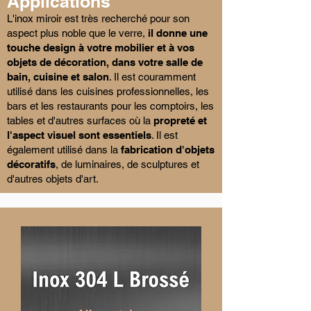
Applications
L'inox miroir est très recherché pour son
aspect plus noble que le verre,
il donne une
touche design à votre mobilier et à vos
objets de décoration, dans votre salle de
bain, cuisine et salon
. Il est couramment
utilisé dans les cuisines professionnelles, les
bars et les restaurants pour les comptoirs, les
tables et d'autres surfaces où la
propreté et
l'aspect visuel sont essentiels
. Il est
également utilisé dans la
fabrication d'objets
décoratifs
, de luminaires, de sculptures et
d'autres objets d'art.