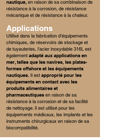
nautique,
en raison de sa combinaison de
résistance à la corrosion, de résistance
mécanique et de résistance à la chaleur.
Applications
Utilisé dans la fabrication d'équipements
chimiques, de réservoirs de stockage et
de tuyauteries, l'acier inoxydable 316L est
également
adapté aux applications en
mer, telles que les navires, les plates-
formes offshore et les équipements
nautiques.
Il est
approprié pour les
équipements en contact avec les
produits alimentaires et
pharmaceutiques
en raison de sa
résistance à la corrosion et de sa facilité
de nettoyage. Il est utilisé pour les
équipements médicaux, les implants et les
instruments chirurgicaux en raison de sa
biocompatibilité.