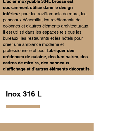
L'acier inoxydable 304L brossé est
couramment utilisé dans le design
intérieur
pour les revêtements de murs, les
panneaux décoratifs, les revêtements de
colonnes et d'autres éléments architecturaux.
Il est utilisé dans les espaces tels que les
bureaux, les restaurants et les hôtels pour
créer une ambiance moderne et
professionnelle et pour
fabriquer des
crédences de cuisine, des luminaires, des
cadres de miroirs, des panneaux
d'affichage et d'autres éléments décoratifs.
Inox 316 L