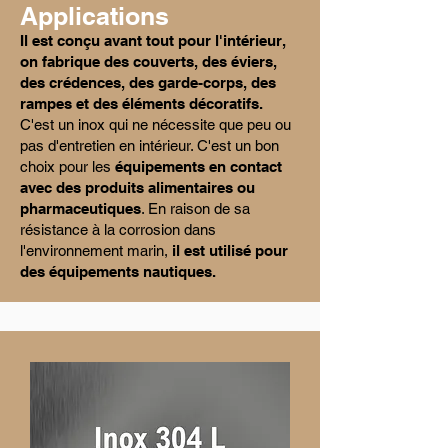
Applications
Il est conçu avant tout pour l'intérieur,
on fabrique des couverts, des éviers,
des crédences,
des garde-corps, des
rampes et des éléments décoratifs.
C'est un inox qui ne nécessite que peu ou
pas d'entretien en intérieur. C'est un bon
choix pour les
équipements en contact
avec des produits alimentaires ou
pharmaceutiques
. En raison de sa
résistance à la corrosion dans
l'environnement marin,
il est utilisé pour
des équipements nautiques.