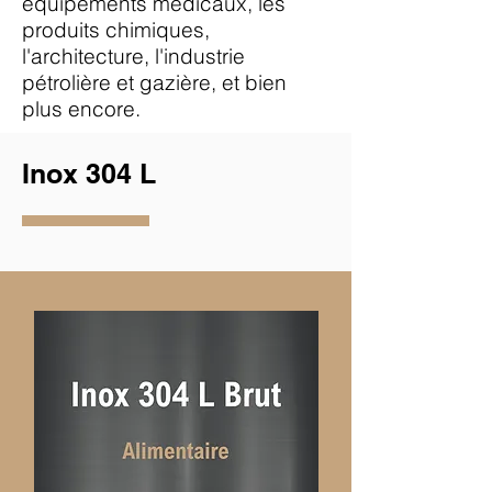
équipements médicaux, les
produits chimiques,
l'architecture, l'industrie
pétrolière et gazière, et bien
plus encore.
Inox 304 L