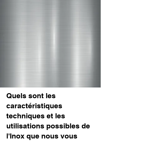
Quels sont les
caractéristiques
techniques et les
utilisations possibles de
l'Inox que nous vous