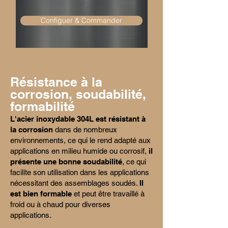
Configuer & Commander
Résistance à la
corrosion, soudabilité,
formabilité
L'acier inoxydable 304L est résistant à
la corrosion
dans de nombreux
environnements, ce qui le rend adapté aux
applications en milieu humide ou corrosif,
il
présente une bonne soudabilité
, ce qui
facilite son utilisation dans les applications
nécessitant des assemblages soudés.
Il
est bien formable
et peut être travaillé à
froid ou à chaud pour diverses
applications.