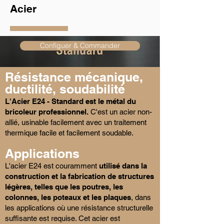
Acier
Configuer & Commander
Résistance mécanique,
ductilité, soudabilité
L'Acier E24 - Standard est le métal du
bricoleur professionnel.
C'est un acier non-
allié, usinable facilement avec un traitement
thermique facile et facilement soudable.
Applications
L'acier E24 est couramment
utilisé dans la
construction et la fabrication de structures
légères, telles que les poutres, les
colonnes, les poteaux et les plaques
, dans
les applications où une résistance structurelle
suffisante est requise. Cet acier est