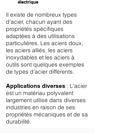
électrique
Il existe de nombreux t
ypes
d
'acier, chacun ayant des
propriétés spécifiques
adaptées à des utilisations
particulières. Les aciers doux,
les aciers alliés, les aciers
inoxydables et les aciers à
outils sont quelques exemples
de types d'acier différents.
: L'acier
Applications diverses
est un matériau polyvalent
largement utilisé dans diverses
industries en raison de ses
propriétés mécaniques et de sa
durabilité.