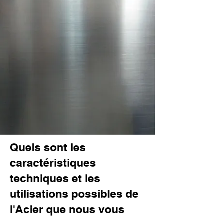
Quels sont les
caractéristiques
techniques et les
utilisations possibles de
l'Acier que nous vous