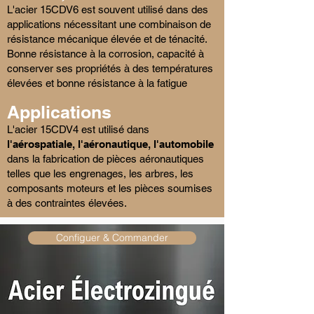
L'acier 15CDV6 est souvent utilisé dans des
applications nécessitant une combinaison de
résistance mécanique élevée et de ténacité.
Bonne résistance à la corrosion, capacité à
conserver ses propriétés à des températures
élevées et bonne résistance à la fatigue
Applications
L'acier 15CDV4 est utilisé dans
l'aérospatiale, l'aéronautique, l'automobile
dans la fabrication de pièces aéronautiques
telles que les engrenages, les arbres, les
composants moteurs et les pièces soumises
à des contraintes élevées.
Configuer & Commander