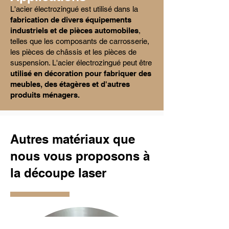
L'acier électrozingué est utilisé dans la
fabrication de divers équipements
industriels et de pièces automobiles
,
telles que les composants de carrosserie,
les pièces de châssis et les pièces de
suspension. L'acier électrozingué peut être
utilisé en décoration pour fabriquer des
meubles, des étagères et d'autres
produits ménagers.
Autres matériaux que
nous vous proposons à
la découpe laser