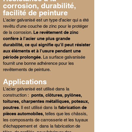
corrosion, durabilité,
facilité de peinture
L'acier galvanisé est un type d'acier qui a été
revêtu d'une couche de zinc pour le protéger
de la corrosion.
Le revêtement de zinc
confère à l'acier une plus grande
durabilité, ce qui signifie qu'il peut résister
aux éléments et à l'usure pendant une
période prolongée.
La surface galvanisée
fournit une bonne adhérence pour les
revêtements de peinture.
Applications
L'acier galvanisé est utilisé dans la
construction :
ponts, clôtures, pylônes,
toitures, charpentes métalliques, poteaux,
poutres
. Il est utilisé dans la
fabrication de
pièces automobiles,
telles que les châssis,
les composants de carrosserie et les tuyaux
d'échappement et dans la fabrication de