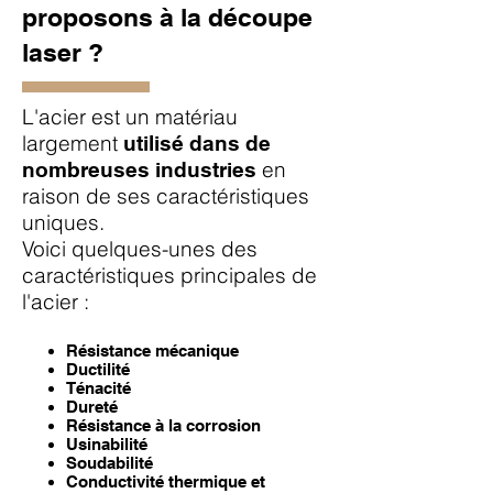
proposons à la découpe
laser ?
L'acier est un matériau
largement
utilisé dans de
en
nombreuses industries
raison de ses caract
éristiques
uniques.
Voici quelques-unes des
caractéristiques principales de
l'acier :
Résistance mécanique
Ductilité
Ténacité
Dureté
Résistance à la corrosion
Usinabilité
Soudabilité
Conductivité thermique et