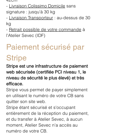
42cm
-
Livraison Colissimo Domicile
sans
signature : jusqu'à 30 kg
-
Livraison Transporteur
: au-dessus de 30
kg
-
Retrait possible de votre commande
à
l'Atelier Sevec (IDF)
Paiement sécurisé par
Stripe
Stripe est une infrastructure de paiement
web sécurisée (certifiée PCI niveau 1, le
niveau de sécurité le plus élevé) et très
efficace.
Stripe vous permet de payer simplement
en utilisant le numéro de votre CB sans
quitter son site web.
Stripe étant sécurisé et s'occupant
entièrement de la réception du paiement,
et du transfer à Atelier Sevec, à aucun
moment, Atelier Sevec n'a accès au
numéro de votre CB.