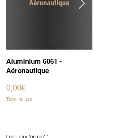
Aluminium 6061 -
Aéronautique
0,00€
Taxe Incluse
Longueur (en cm)