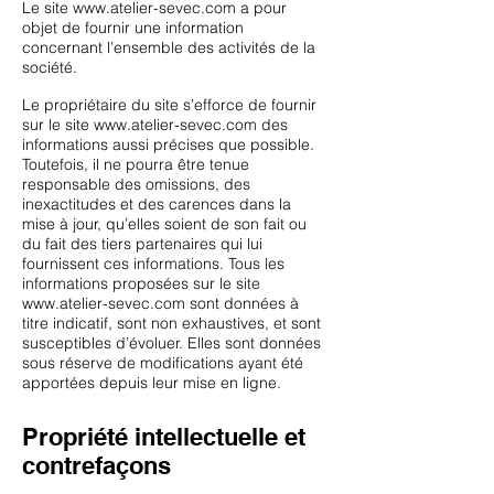
Le site
www.atelier-sevec.com
a pour
objet de fournir une information
concernant l’ensemble des activités de la
société.
Le propriétaire du site s’efforce de fournir
sur le site
www.atelier-sevec.com
des
informations aussi précises que possible.
Toutefois, il ne pourra être tenue
responsable des omissions, des
inexactitudes et des carences dans la
mise à jour, qu’elles soient de son fait ou
du fait des tiers partenaires qui lui
fournissent ces informations. Tous les
informations proposées sur le site
www.atelier-sevec.com
sont données à
titre indicatif, sont non exhaustives, et sont
susceptibles d’évoluer. Elles sont données
sous réserve de modifications ayant été
apportées depuis leur mise en ligne.
Propriété intellectuelle et
contrefaçons