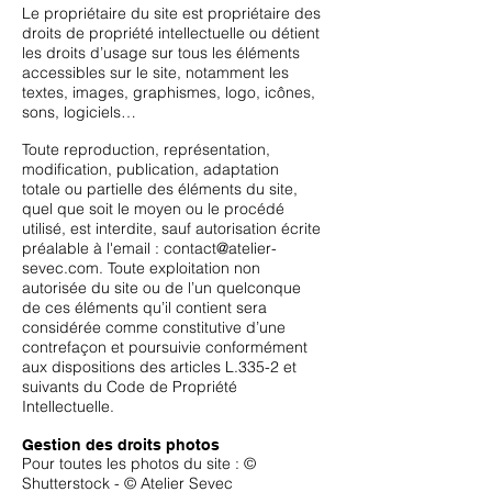
Le propriétaire du site est propriétaire des
droits de propriété intellectuelle ou détient
les droits d’usage sur tous les éléments
accessibles sur le site, notamment les
textes, images, graphismes, logo, icônes,
sons, logiciels…
Toute reproduction, représentation,
modification, publication, adaptation
totale ou partielle des éléments du site,
quel que soit le moyen ou le procédé
utilisé, est interdite, sauf autorisation écrite
préalable à l'email :
contact@atelier-
sevec.com
. Toute exploitation non
autorisée du site ou de l’un quelconque
de ces éléments qu’il contient sera
considérée comme constitutive d’une
contrefaçon et poursuivie conformément
aux dispositions des articles L.335-2 et
suivants du Code de Propriété
Intellectuelle.
Gestion des droits photos
Pour toutes les photos du site : ©
Shutterstock - © Atelier Sevec