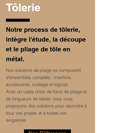
Tôlerie
Notre process de tôlerie,
intègre l'étude, la découpe
et le pliage de tôle en
métal.
Nos solutions de pliage se composent
d'ensembles complets : machine,
accessoires, outillage et logiciel.
Avec un vaste choix de force de pliage et
de longueurs de tablier, nous vous
proposons des solutions pour répondre à
tous vos projets et à toutes vos
exigences.