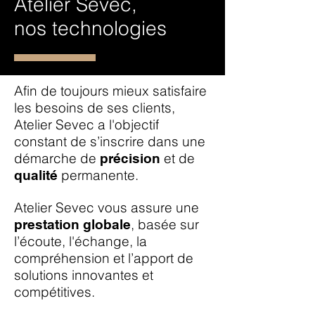
Atelier Sevec,
nos technologies
Afin de toujours mieux satisfaire
les besoins de ses clients,
Atelier Sevec a l'objectif
constant de s’inscrire dans une
démarche de
et
de
précision
permanente.
qualité
Atelier Sevec vous assure une
, basée sur
prestation globale
l’écoute, l'échange, la
compréhension et l’apport de
solutions innovantes et
compétitives.