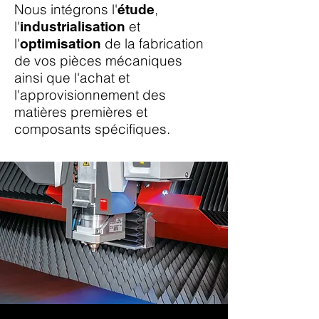
Nous intégrons l'
,
étude
l'
et
industrialisation
l'
de la fabrication
optimisation
de vos pièces mécaniques
ainsi que l'achat et
l'approvisionnement des
matières premières et
composants spécifiques.