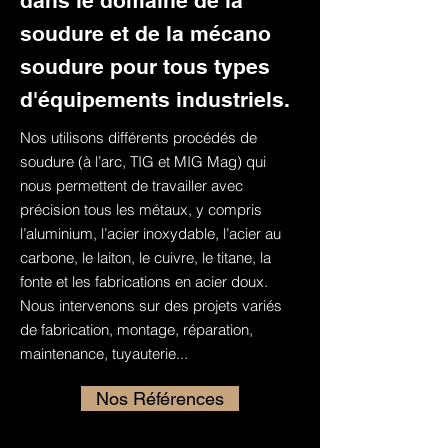
dans le domaine de la
soudure et de la mécano
soudure pour tous types
d'équipements industriels.
Nos utilisons différents procédés de
soudure (à l’arc, TIG et MIG Mag) qui
nous permettent de travailler avec
précision tous les métaux, y compris
l’aluminium, l’acier inoxydable, l’acier au
carbone, le laiton, le cuivre, le titane, la
fonte et les fabrications en acier doux.
Nous intervenons sur des projets variés
de fabrication, montage, réparation,
maintenance, tuyauterie...
Nos Références