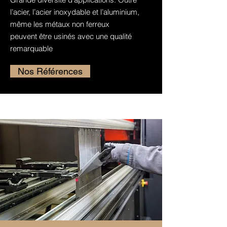
l’acier, l’acier inoxydable et l’aluminium,
même les métaux non ferreux
peuvent être usinés avec une qualité
remarquable
Nos Références