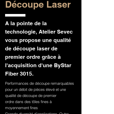
Découpe Laser
A la pointe de la
technologie, Atelier Sevec
vous propose une qualité
de découpe laser de
premier ordre grâce à
l'acquisition d'une ByStar
Fiber 3015.
Performances de découpe remarquables
pour un débit de pièces élevé et une
qualité de découpe de premier
ordre dans des tôles fines à
moyennement fines
Grande diversité d’applications. Outre