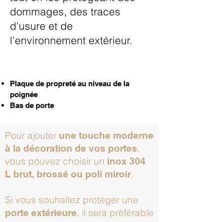
dommages, des traces
d'usure et de
l'environnement extérieur.
Plaque de propreté
au niveau de la
poignée
Bas de porte
Pour ajouter
une touche moderne
,
à la décoration de vos portes
vous pouvez choisir un
inox 304
.
L brut, brossé ou poli miroir
Si vous souhaitez protéger une
, il sera préférable
porte extérieure