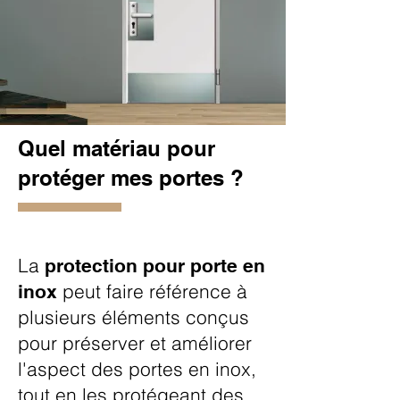
Quel matériau pour
protéger mes portes ?
La
protection pour porte en
peut faire référence à
inox
plusieurs éléments conçus
pour préserver et améliorer
l'aspect des portes en inox,
tout en les protégeant des