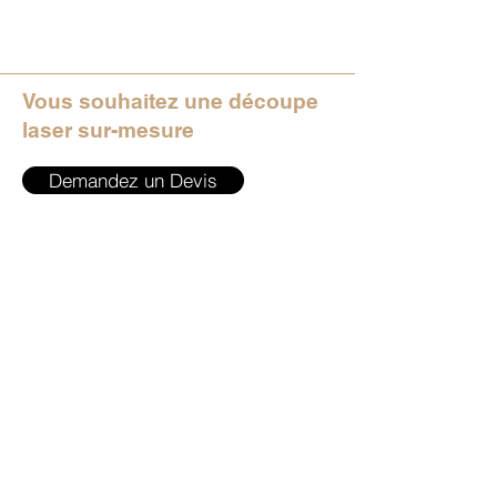
Vous souhaitez une découpe
laser sur-mesure
Demandez un Devis