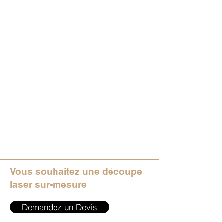
Vous souhaitez une découpe
laser sur-mesure
Demandez un Devis