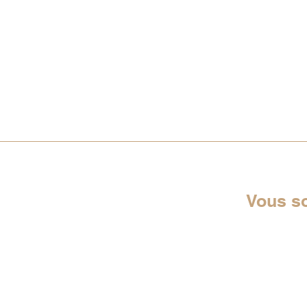
Vous s