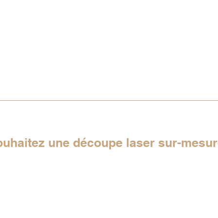
ouhaitez une découpe laser sur-mesu