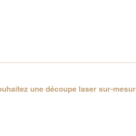
ouhaitez une découpe laser sur-mesu