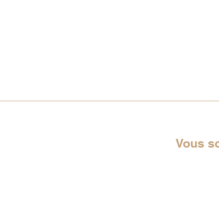
Vous s