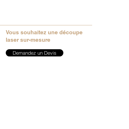
Vous souhaitez une découpe
laser sur-mesure
Demandez un Devis