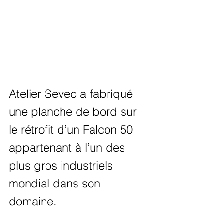
Atelier Sevec a fabriqué 
une planche de bord sur 
le rétrofit d’un Falcon 50 
appartenant à l’un des 
plus gros industriels 
mondial dans son 
domaine.