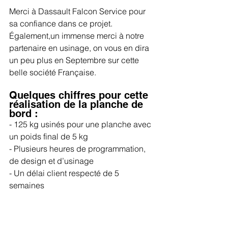
Merci à Dassault Falcon Service pour 
sa confiance dans ce projet. 
Également,un immense merci à notre 
partenaire en usinage, on vous en dira 
un peu plus en Septembre sur cette 
belle société Française.
Quelques chiffres pour cette 
réalisation de la planche de 
bord :
- 125 kg usinés pour une planche avec 
un poids final de 5 kg
- Plusieurs heures de programmation, 
de design et d’usinage
- Un délai client respecté de 5 
semaines