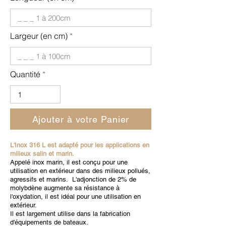
Largeur (en cm)
Quantité
Ajouter à votre Panier
L'Inox 316 L est adapté pour les applications en
milieux salin et marin.
Appelé inox marin, il est conçu pour une
utilisation en extérieur dans des milieux pollués,
agressifs et marins. L'adjonction de 2% de
molybdène augmente sa résistance à
l'oxydation, il est idéal pour une utilisation en
extérieur.
Il est largement utilise dans la fabrication
d'équipements de bateaux.