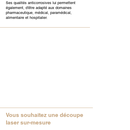
Ses qualités anticorrosives lui permettent
également, d'être adapté aux domaines
pharmaceutique, médical, paramédical,
alimentaire et hospitalier.
Vous souhaitez une découpe
laser sur-mesure