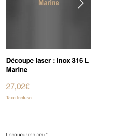
Découpe laser : Inox 316 L
Marine
27,02€
Taxe Incluse
Longueur (en cm)