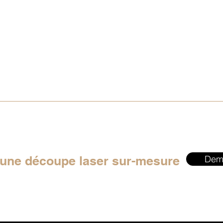
 une découpe laser sur-mesure
Dem