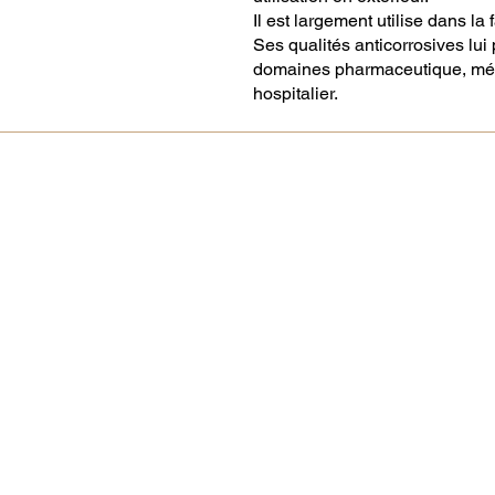
Il est largement utilise dans l
Ses qualités anticorrosives lui
domaines pharmaceutique, médi
hospitalier.