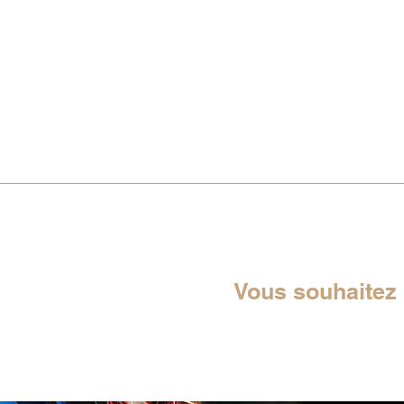
Vous souhaitez