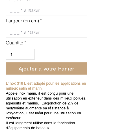
Largeur (en cm)
Quantité
Ajouter à votre Panier
L'Inox 316 L est adapté pour les applications en
milieux salin et marin.
Appelé inox marin, il est conçu pour une
utilisation en extérieur dans des milieux pollués,
agressifs et marins. L'adjonction de 2% de
molybdène augmente sa résistance à
l'oxydation, il est idéal pour une utilisation en
extérieur.
Il est largement utilise dans la fabrication
d'équipements de bateaux.