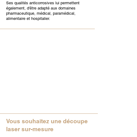
Ses qualités anticorrosives lui permettent
également, d'être adapté aux domaines
pharmaceutique, médical, paramédical,
alimentaire et hospitalier.
Vous souhaitez une découpe
laser sur-mesure