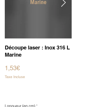
Découpe laser : Inox 316 L
Marine
1,53€
Taxe Incluse
Longueur (en cm)