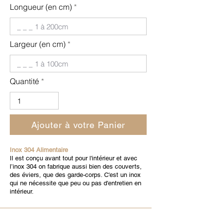
Longueur (en cm)
Largeur (en cm)
Quantité
Ajouter à votre Panier
Inox 304 Alimentaire
Il est conçu avant tout pour l'intérieur et avec
l’inox 304 on fabrique aussi bien des couverts,
des éviers, que des garde-corps. C'est un inox
qui ne nécessite que peu ou pas d'entretien en
intérieur.