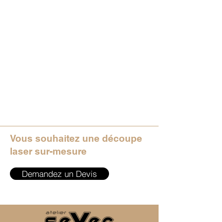
Vous souhaitez une découpe
laser sur-mesure
Demandez un Devis