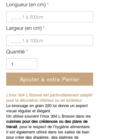
Longueur (en cm)
Largeur (en cm)
Quantité
Ajouter à votre Panier
L'Inox 304 L Brossé est particulièrement adapté
pour la décoration intérieur ou en extérieur
Le brossage en grain 220 lui donne un aspect
visuel régulier et élégant.
On utilise souvent l'Inox 304 L Brossé dans les
cuisines pour des crédences ou des plans de
travail
, pour le respect de l’hygiène alimentaire.
Il est également utilisé dans les salles de bain
pour créer des étagères, des platines de