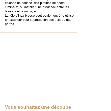
colonne de douche, des platines de spots
lumineux, ou installer une crédence entre les
lavabos et le miroir, etc.
La tôle d’inox brossé peut également être utilisé
en extérieur pour la protection des sols ou des
portes.
Vous souhaitez une découpe