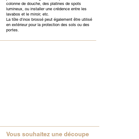
colonne de douche, des platines de spots
lumineux, ou installer une crédence entre les
lavabos et le miroir, etc.
La tôle d’inox brossé peut également être utilisé
en extérieur pour la protection des sols ou des
portes.
Vous souhaitez une découpe