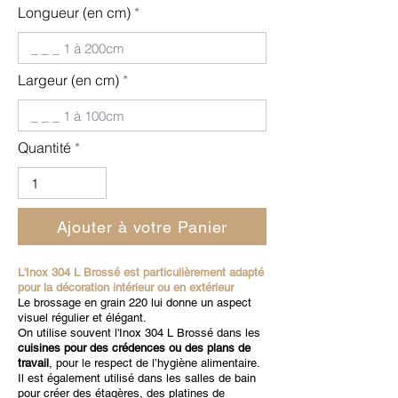
Longueur (en cm)
Largeur (en cm)
Quantité
Ajouter à votre Panier
L'Inox 304 L Brossé est particulièrement adapté
pour la décoration intérieur ou en extérieur
Le brossage en grain 220 lui donne un aspect
visuel régulier et élégant.
On utilise souvent l'Inox 304 L Brossé dans les
cuisines pour des crédences ou des plans de
travail
, pour le respect de l’hygiène alimentaire.
Il est également utilisé dans les salles de bain
pour créer des étagères, des platines de