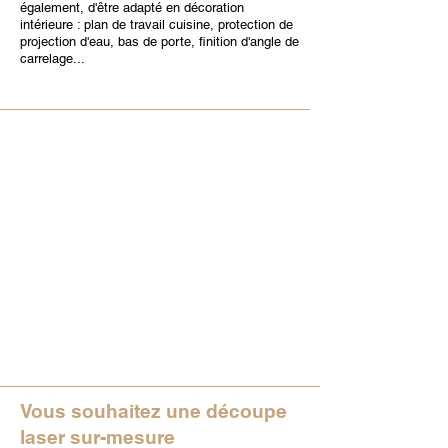
également, d'être adapté en décoration
intérieure : plan de travail cuisine, protection de
projection d'eau, bas de porte, finition d'angle de
carrelage...
Vous souhaitez une découpe
laser sur-mesure