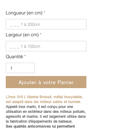
Longueur (en cm)
Largeur (en cm)
Quantité
Ajouter à votre Panier
L'Inox 316 L Marine Brossé,
métal inoxydable,
est adapté dans les milieux salins et humide.
Appelé inox marin, il est conçu pour une
utilisation en extérieur dans des milieux pollués,
agressifs et marins. Il est largement utilise dans
la fabrication d'équipements de bateaux.
Ses qualités anticorrosives lui permettent