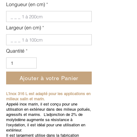
Longueur (en cm)
Largeur (en cm)
Quantité
Ajouter à votre Panier
L'Inox 316 L est adapté pour les applications en
milieux salin et marin.
Appelé inox marin, il est conçu pour une
utilisation en extérieur dans des milieux pollués,
agressifs et marins. L'adjonction de 2% de
molybdène augmente sa résistance à
l'oxydation, il est idéal pour une utilisation en
extérieur.
Il est largement utilise dans la fabrication