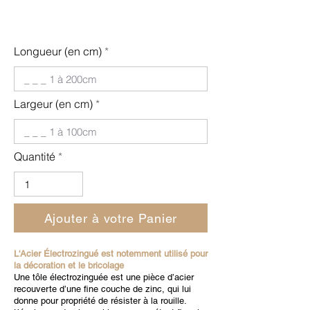
Longueur (en cm)
Largeur (en cm)
Quantité
Ajouter à votre Panier
L'Acier Électrozingué est notemment utilisé pour
la décoration et le bricolage
Une tôle électrozinguée est une pièce d’acier
recouverte d’une fine couche de zinc, qui lui
donne pour propriété de résister à la rouille.