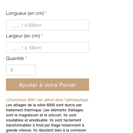
Longueur (en cm)
Largeur (en cm)
Quantité
Ajouter à votre Panier
L’Aluminium 6061 est utilisé dans l’aéronautique
Les alliages de la série 6000 sont durcis par
traitement thermique. Les éléments d'alliages
sont le magnésium et le silicium. Ils sont
soudables et anodisable. Ils sont facilement
transformables à froid par filage notamment à
grande vitesse. Ils résistent bien à la corrosion