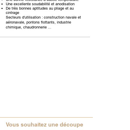
Une excellente soudabilité et anodisation
De très bonnes aptitudes au pliage et au
cintrage
Secteurs d'utilisation : construction navale et
aéronavale, pontons flottants, industrie
chimique, chaudronnerie ...
Vous souhaitez une découpe