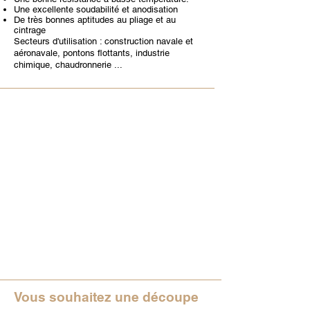
Une excellente soudabilité et anodisation
De très bonnes aptitudes au pliage et au
cintrage
Secteurs d'utilisation : construction navale et
aéronavale, pontons flottants, industrie
chimique, chaudronnerie ...
Vous souhaitez une découpe