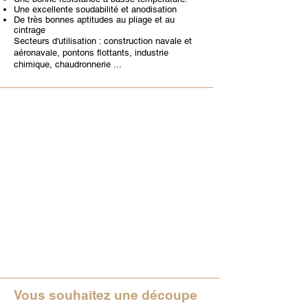
Une excellente soudabilité et anodisation
De très bonnes aptitudes au pliage et au
cintrage
Secteurs d'utilisation : construction navale et
aéronavale, pontons flottants, industrie
chimique, chaudronnerie ...
Vous souhaitez une découpe