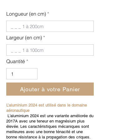
Longueur (en cm)
Largeur (en cm)
Quantité
Ajouter à votre Panier
L’aluminium 2024 est utilisé dans le domaine
aéronautique
L'aluminium 2024 est une variante améliorée du
2017A avec une teneur en magnésium plus
élevée. Les caractéristiques mécaniques sont
meilleures avec une bonne ténacité et une
bonne résistance à la propagation des criques.