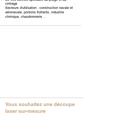
cintrage
Secteurs d'utilisation : construction navale et
aéronavale, pontons flottants, industrie
chimique, chaudronnerie ...
Vous souhaitez une découpe
laser sur-mesure