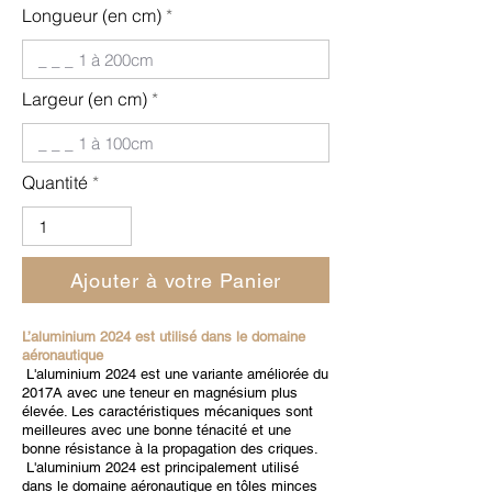
Longueur (en cm)
Largeur (en cm)
Quantité
Ajouter à votre Panier
L’aluminium 2024 est utilisé dans le domaine
aéronautique
L'aluminium 2024 est une variante améliorée du
2017A avec une teneur en magnésium plus
élevée. Les caractéristiques mécaniques sont
meilleures avec une bonne ténacité et une
bonne résistance à la propagation des criques.
L'aluminium 2024 est principalement utilisé
dans le domaine aéronautique en tôles minces