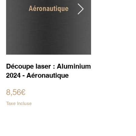
Découpe laser : Aluminium
2024 - Aéronautique
8,56€
Taxe Incluse