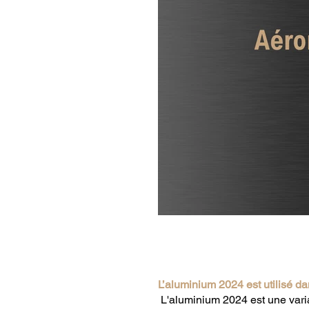
L’aluminium 2024 est utilisé d
L'aluminium 2024 est une var