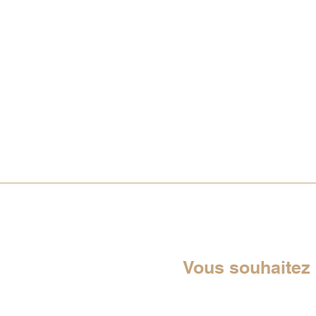
Vous souhaitez