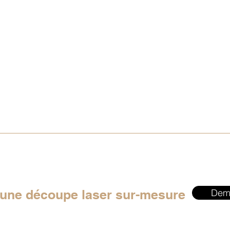
 une découpe laser sur-mesure
Dem