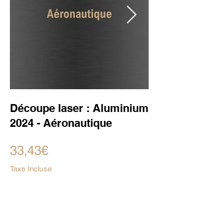
Découpe laser : Aluminium
2024 - Aéronautique
33,43€
Taxe Incluse