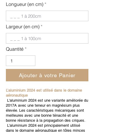
Longueur (en cm)
Largeur (en cm)
Quantité
Ajouter à votre Panier
L’aluminium 2024 est utilisé dans le domaine
aéronautique
L'aluminium 2024 est une variante améliorée du
2017A avec une teneur en magnésium plus
élevée. Les caractéristiques mécaniques sont
meilleures avec une bonne ténacité et une
bonne résistance à la propagation des criques.
L'aluminium 2024 est principalement utilisé
dans le domaine aéronautique en tôles minces