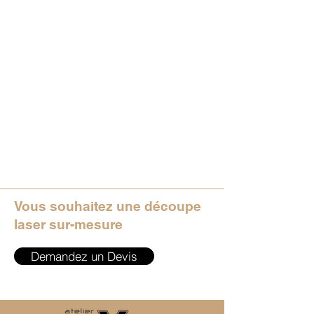
Vous souhaitez une découpe
laser sur-mesure
Demandez un Devis