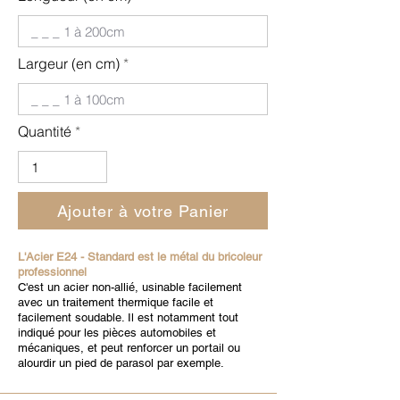
Largeur (en cm)
Quantité
Ajouter à votre Panier
L'Acier E24 - Standard est le métal du bricoleur
professionnel
C'est un acier non-allié, usinable facilement
avec un traitement thermique facile et
facilement soudable. Il est notamment tout
indiqué pour les pièces automobiles et
mécaniques, et peut renforcer un portail ou
alourdir un pied de parasol par exemple.