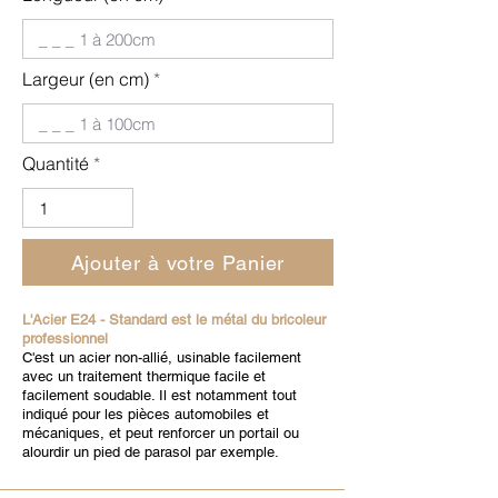
Largeur (en cm)
Quantité
Ajouter à votre Panier
L'Acier E24 - Standard est le métal du bricoleur
professionnel
C'est un acier non-allié, usinable facilement
avec un traitement thermique facile et
facilement soudable. Il est notamment tout
indiqué pour les pièces automobiles et
mécaniques, et peut renforcer un portail ou
alourdir un pied de parasol par exemple.