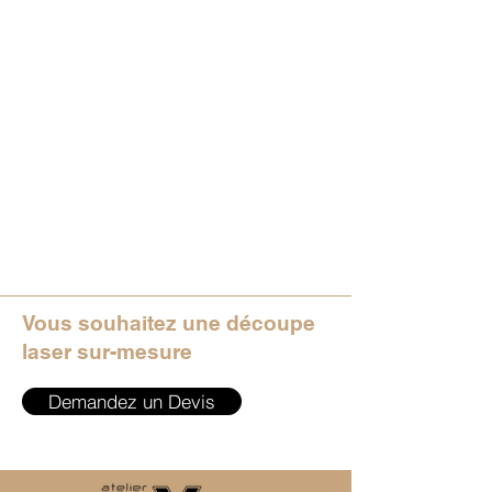
Vous souhaitez une découpe
laser sur-mesure
Demandez un Devis