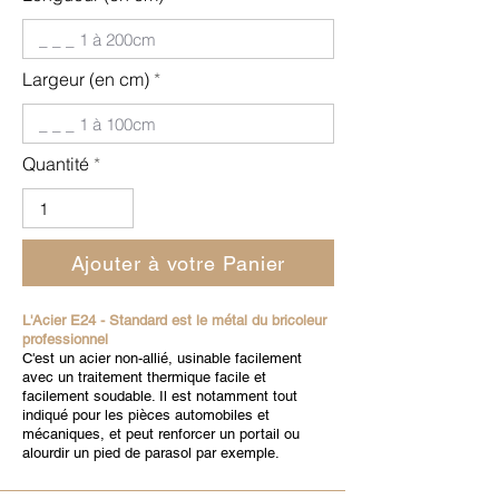
Largeur (en cm)
Quantité
Ajouter à votre Panier
L'Acier E24 - Standard est le métal du bricoleur
professionnel
C'est un acier non-allié, usinable facilement
avec un traitement thermique facile et
facilement soudable. Il est notamment tout
indiqué pour les pièces automobiles et
mécaniques, et peut renforcer un portail ou
alourdir un pied de parasol par exemple.