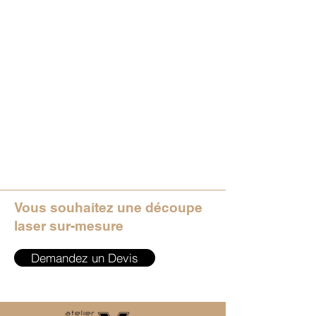
Vous souhaitez une découpe
laser sur-mesure
Demandez un Devis