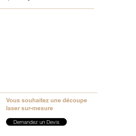
Vous souhaitez une découpe
laser sur-mesure
Demandez un Devis