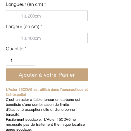
Longueur (en cm)
Largeur (en cm)
Quantité
Ajouter à votre Panier
L'Acier 15CDV6 est utilisé dans l'aéronautique et
l'aérospatial
C'est un acier à faible teneur en carbone qui
bénéficie d'une combinaison de limite
d'élasticité exceptionnelle et d'une bonne
ténacité.
Facilement soudable, L'Acier 15CDV6 ne
nécessite pas de traitement thermique localisé
après soudage.