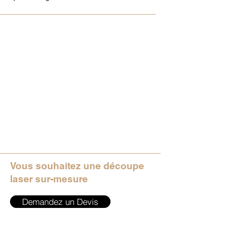
Vous souhaitez une découpe
laser sur-mesure
Demandez un Devis