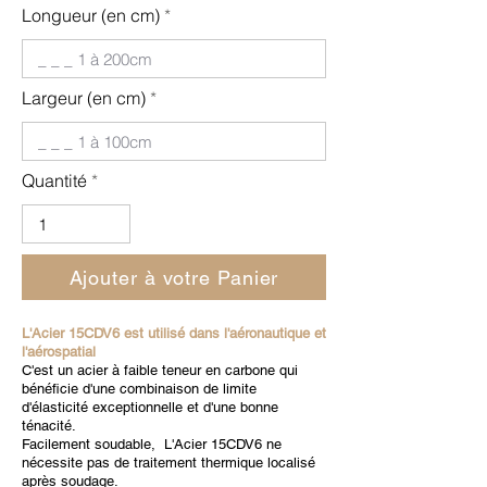
Longueur (en cm)
Largeur (en cm)
Quantité
Ajouter à votre Panier
L'Acier 15CDV6 est utilisé dans l'aéronautique et
l'aérospatial
C'est un acier à faible teneur en carbone qui
bénéficie d'une combinaison de limite
d'élasticité exceptionnelle et d'une bonne
ténacité.
Facilement soudable, L'Acier 15CDV6 ne
nécessite pas de traitement thermique localisé
après soudage.