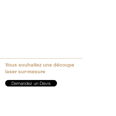
Vous souhaitez une découpe
laser sur-mesure
Demandez un Devis