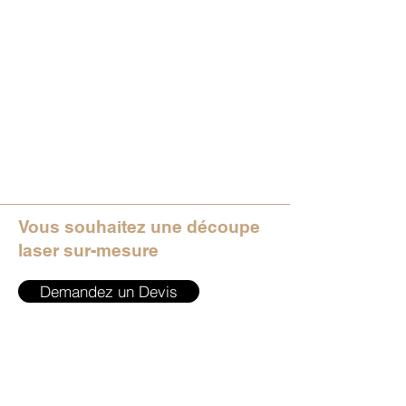
Vous souhaitez une découpe
laser sur-mesure
Demandez un Devis