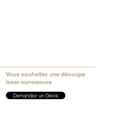
Vous souhaitez une découpe
laser sur-mesure
Demandez un Devis