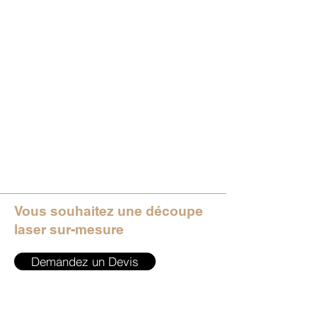
Vous souhaitez une découpe
laser sur-mesure
Demandez un Devis