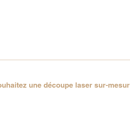
ouhaitez une découpe laser sur-mesu