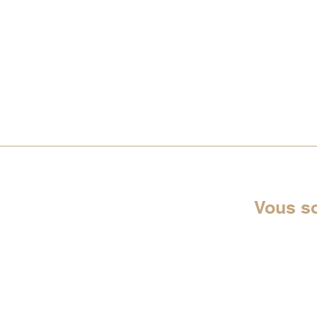
Vous s