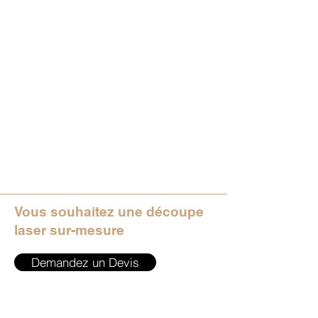
Vous souhaitez une découpe
laser sur-mesure
Demandez un Devis